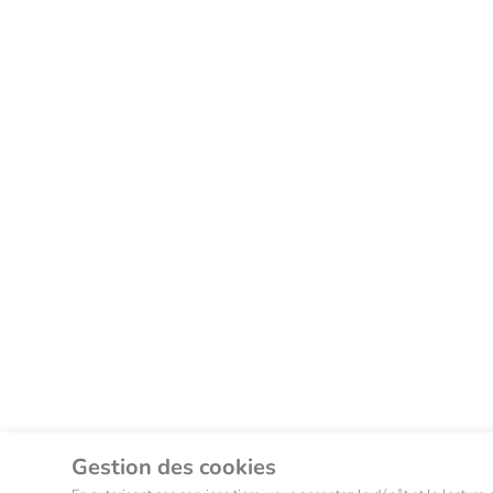
Gestion des cookies