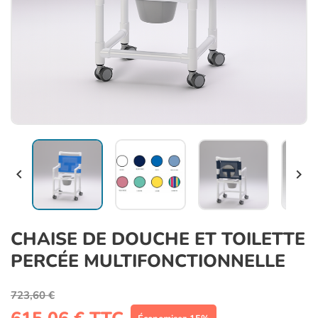


CHAISE DE DOUCHE ET TOILETTE
PERCÉE MULTIFONCTIONNELLE
723,60 €