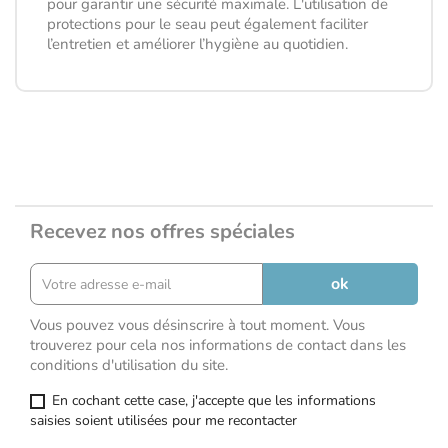
pour garantir une sécurité maximale. L'utilisation de
protections pour le seau peut également faciliter
l’entretien et améliorer l’hygiène au quotidien.
Recevez nos offres spéciales
Vous pouvez vous désinscrire à tout moment. Vous
trouverez pour cela nos informations de contact dans les
conditions d'utilisation du site.
En cochant cette case, j'accepte que les informations
saisies soient utilisées pour me recontacter