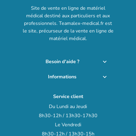
Site de vente en ligne de matériel
médical destiné aux particuliers et aux
professionnels. Teamalex-medical.fr est
le site, précurseur de la vente en ligne de
matériel médical.
Besoin d'aide ?

Informations

Service client
Du Lundi au Jeudi
8h30-12h / 13h30-17h30
Le Vendredi
8h30-12h / 13h30-15h