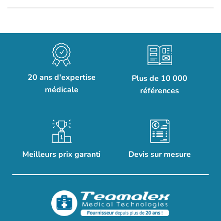
20 ans d'expertise
Plus de 10 000
médicale
références
Meilleurs prix garanti
Devis sur mesure