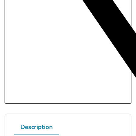
Description