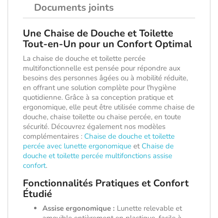
Documents joints
Une Chaise de Douche et Toilette
Tout-en-Un pour un Confort Optimal
La chaise de douche et toilette percée
multifonctionnelle est pensée pour répondre aux
besoins des personnes âgées ou à mobilité réduite,
en offrant une solution complète pour l'hygiène
quotidienne. Grâce à sa conception pratique et
ergonomique, elle peut être utilisée comme chaise de
douche, chaise toilette ou chaise percée, en toute
sécurité. Découvrez également nos modèles
complémentaires :
Chaise de douche et toilette
percée avec lunette ergonomique
et
Chaise de
douche et toilette percée multifonctions assise
confort
.
Fonctionnalités Pratiques et Confort
Étudié
Assise ergonomique :
Lunette relevable et