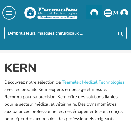

(0)

KERN
Découvrez notre sélection de
Teamalex Medical Technologies
avec les produits Kern, experts en pesage et mesure.
Reconnu pour sa précision, Kern offre des solutions fiables
pour le secteur médical et vétérinaire. Des dynamomètres
aux balances professionnelles, ces équipements sont conçus
pour répondre aux besoins des professionnels exigeants.