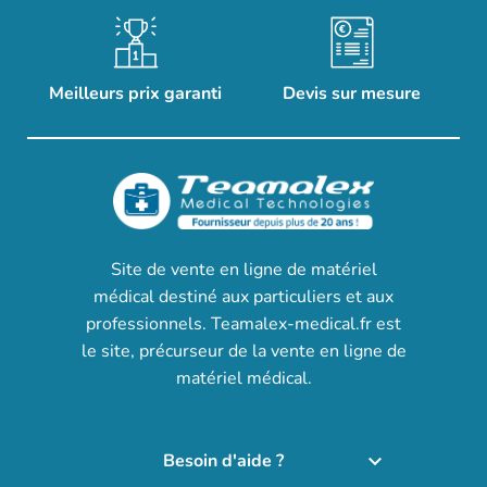
Meilleurs prix garanti
Devis sur mesure
Site de vente en ligne de matériel
médical destiné aux particuliers et aux
professionnels. Teamalex-medical.fr est
le site, précurseur de la vente en ligne de
matériel médical.
Besoin d'aide ?
