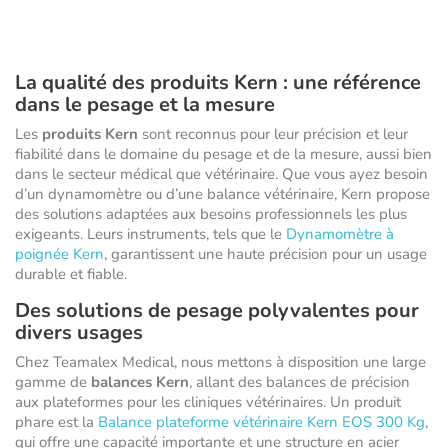
La qualité des produits Kern : une référence
dans le pesage et la mesure
Les
produits Kern
sont reconnus pour leur précision et leur
fiabilité dans le domaine du pesage et de la mesure, aussi bien
dans le secteur médical que vétérinaire. Que vous ayez besoin
d’un dynamomètre ou d’une balance vétérinaire, Kern propose
des solutions adaptées aux besoins professionnels les plus
exigeants. Leurs instruments, tels que le
Dynamomètre à
poignée Kern
, garantissent une haute précision pour un usage
durable et fiable.
Des solutions de pesage polyvalentes pour
divers usages
Chez Teamalex Medical, nous mettons à disposition une large
gamme de
balances Kern
, allant des balances de précision
aux plateformes pour les cliniques vétérinaires. Un produit
phare est la
Balance plateforme vétérinaire Kern EOS 300 Kg
,
qui offre une capacité importante et une structure en acier