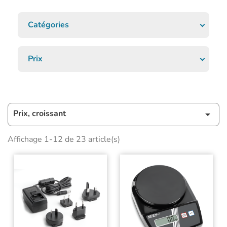
Catégories
Prix
Prix, croissant

Affichage 1-12 de 23 article(s)