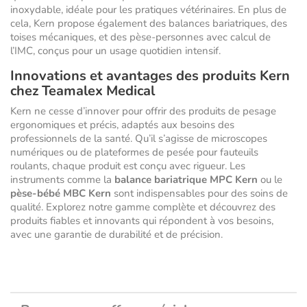
inoxydable, idéale pour les pratiques vétérinaires. En plus de
cela, Kern propose également des balances bariatriques, des
toises mécaniques, et des pèse-personnes avec calcul de
l’IMC, conçus pour un usage quotidien intensif.
Innovations et avantages des produits Kern
chez Teamalex Medical
Kern ne cesse d’innover pour offrir des produits de pesage
ergonomiques et précis, adaptés aux besoins des
professionnels de la santé. Qu’il s’agisse de microscopes
numériques ou de plateformes de pesée pour fauteuils
roulants, chaque produit est conçu avec rigueur. Les
instruments comme la
balance bariatrique MPC Kern
ou le
pèse-bébé MBC Kern
sont indispensables pour des soins de
qualité. Explorez notre gamme complète et découvrez des
produits fiables et innovants qui répondent à vos besoins,
avec une garantie de durabilité et de précision.