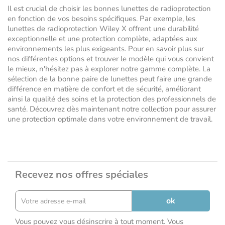
Il est crucial de choisir les bonnes lunettes de radioprotection
en fonction de vos besoins spécifiques. Par exemple, les
lunettes de radioprotection Wiley X offrent une durabilité
exceptionnelle et une protection complète, adaptées aux
environnements les plus exigeants. Pour en savoir plus sur
nos différentes options et trouver le modèle qui vous convient
le mieux, n'hésitez pas à explorer notre gamme complète. La
sélection de la bonne paire de lunettes peut faire une grande
différence en matière de confort et de sécurité, améliorant
ainsi la qualité des soins et la protection des professionnels de
santé. Découvrez dès maintenant notre collection pour assurer
une protection optimale dans votre environnement de travail.
Recevez nos offres spéciales
Vous pouvez vous désinscrire à tout moment. Vous