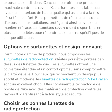
exposés aux radiations. Conçues pour offrir une protection
maximale contre les rayons X, ces lunettes sont fabriquées
avec des matériaux de haute qualité qui assurent à la fois
sécurité et confort. Elles permettent de réduire les risques
d'exposition aux radiations, protégeant ainsi les yeux de
manière efficace. Les
lunettes rayon x
sont disponibles en
plusieurs modèles pour répondre aux besoins spécifiques de
chaque utilisateur.
Options de surlunettes et design innovant
Parmi notre gamme de produits, nous proposons les
surlunettes de radioprotection
, idéales pour être portées par-
dessus des lunettes de vue. Ces surlunettes offrent une
couverture étendue et un confort optimal, sans compromettre
la clarté visuelle. Pour ceux qui recherchent un design plus
sportif et moderne, les
lunettes de radioprotection Nike Brazen
sont un excellent choix. Elles combinent la technologie de
pointe de Nike avec des matériaux de protection contre les
rayons X, garantissant à la fois style et sécurité.
Choisir les bonnes lunettes de
radioprotection