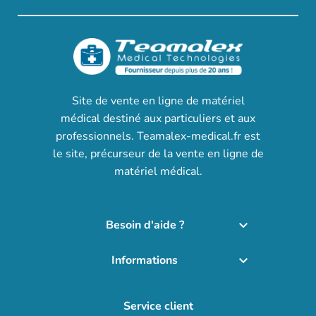
Site de vente en ligne de matériel
médical destiné aux particuliers et aux
professionnels. Teamalex-medical.fr est
le site, précurseur de la vente en ligne de
matériel médical.
Besoin d'aide ?

Informations

Service client