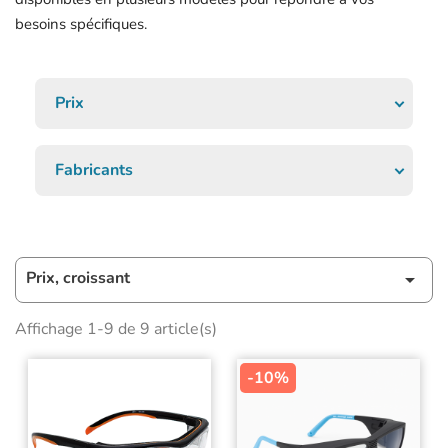
besoins spécifiques.
Prix
Fabricants
Prix, croissant

Affichage 1-9 de 9 article(s)
-10%