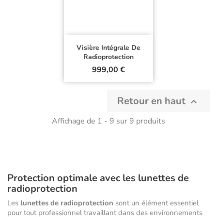
Visière Intégrale De
Radioprotection
Prix
999,00 €
Retour en haut

Affichage de 1 - 9 sur 9 produits
Protection optimale avec les lunettes de
radioprotection
Les
lunettes de radioprotection
sont un élément essentiel
pour tout professionnel travaillant dans des environnements