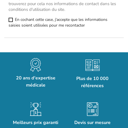
trouverez pour cela nos informations de contact dans les
conditions d'utilisation du site.
En cochant cette case, j'accepte que les informations
saisies soient utilisées pour me recontacter
20 ans d'expertise
Plus de 10 000
médicale
références
Meilleurs prix garanti
Devis sur mesure