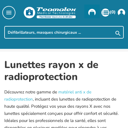

(0)

Lunettes rayon x de
radioprotection
Découvrez notre gamme de
matériel anti x de
radioprotection
, incluant des lunettes de radioprotection de
haute qualité. Protégez vos yeux des rayons X avec nos
lunettes spécialement conçues pour offrir confort et sécurité.
Idéales pour les professionnels de la santé, elles sont
disponibles en plusieurs modèles pour répondre à vos