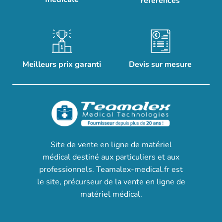
références
Meilleurs prix garanti
Devis sur mesure
Site de vente en ligne de matériel
médical destiné aux particuliers et aux
professionnels. Teamalex-medical.fr est
le site, précurseur de la vente en ligne de
matériel médical.