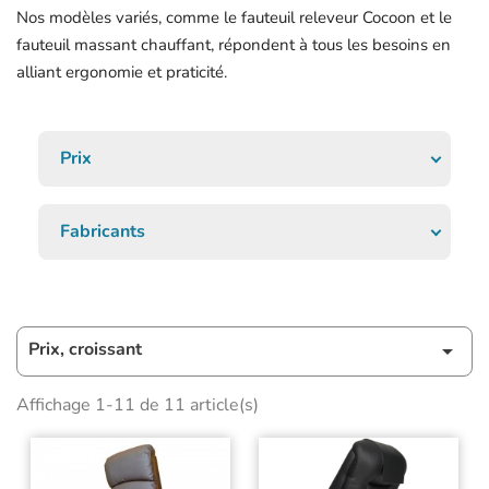
Nos modèles variés, comme le fauteuil releveur Cocoon et le
fauteuil massant chauffant, répondent à tous les besoins en
alliant ergonomie et praticité.
Prix
Fabricants
Prix, croissant

Affichage 1-11 de 11 article(s)