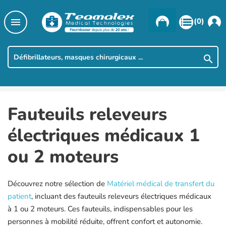

(0)

Fauteuils releveurs
électriques médicaux 1
ou 2 moteurs
Découvrez notre sélection de
Matériel médical de transfert du
patient
, incluant des fauteuils releveurs électriques médicaux
à 1 ou 2 moteurs. Ces fauteuils, indispensables pour les
personnes à mobilité réduite, offrent confort et autonomie.