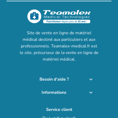
Site de vente en ligne de matériel
médical destiné aux particuliers et aux
professionnels. Teamalex-medical.fr est
le site, précurseur de la vente en ligne de
matériel médical.
Besoin d'aide ?

Informations

Service client