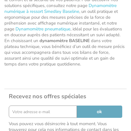
solutions spécifiques, consultez notre page
Dynamomètre
numérique à ressort Smedley Baseline
, un outil pratique et
ergonomique pour des mesures précises de la force de
préhension avec affichage numérique instantané, et notre
page
Dynamomètre pneumatique
, idéal pour les évaluations
en douceur auprès des patients nécessitant un suivi adapté.
En choisissant un
dynamomètre BASELINE
dans votre
plateau technique, vous bénéficiez d’un outil de mesure précis
qui vous accompagnera dans tous vos bilans de force,
assurant ainsi une qualité de suivi optimale et un gain de
temps dans votre pratique quotidienne.
Recevez nos offres spéciales
Vous pouvez vous désinscrire à tout moment. Vous
trouverez pour cela nos informations de contact dans les