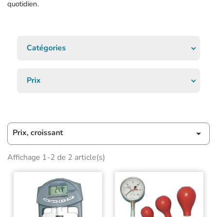
quotidien.
Catégories
Prix
Prix, croissant

Affichage 1-2 de 2 article(s)