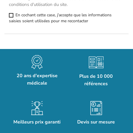
conditions d'utilisation du site.
En cochant cette case, j'accepte que les informations
saisies soient utilisées pour me recontacter
20 ans d'expertise
Plus de 10 000
médicale
références
Meilleurs prix garanti
Devis sur mesure