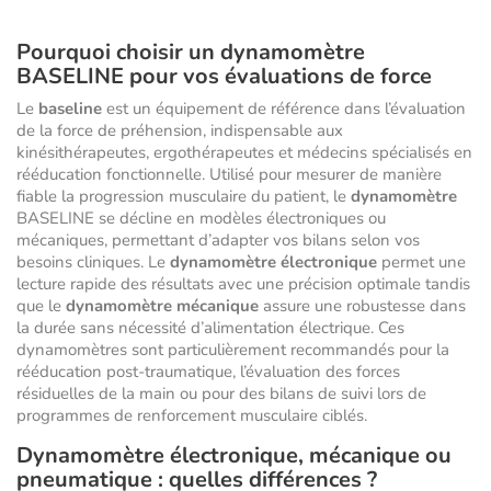
Pourquoi choisir un dynamomètre
BASELINE pour vos évaluations de force
Le
baseline
est un équipement de référence dans l’évaluation
de la force de préhension, indispensable aux
kinésithérapeutes, ergothérapeutes et médecins spécialisés en
rééducation fonctionnelle. Utilisé pour mesurer de manière
fiable la progression musculaire du patient, le
dynamomètre
BASELINE se décline en modèles électroniques ou
mécaniques, permettant d’adapter vos bilans selon vos
besoins cliniques. Le
dynamomètre électronique
permet une
lecture rapide des résultats avec une précision optimale tandis
que le
dynamomètre mécanique
assure une robustesse dans
la durée sans nécessité d’alimentation électrique. Ces
dynamomètres sont particulièrement recommandés pour la
rééducation post-traumatique, l’évaluation des forces
résiduelles de la main ou pour des bilans de suivi lors de
programmes de renforcement musculaire ciblés.
Dynamomètre électronique, mécanique ou
pneumatique : quelles différences ?