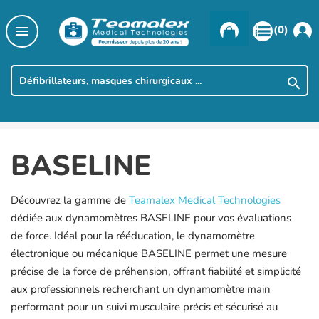

(0)

BASELINE
Découvrez la gamme de
Teamalex Medical Technologies
dédiée aux dynamomètres BASELINE pour vos évaluations
de force. Idéal pour la rééducation, le dynamomètre
électronique ou mécanique BASELINE permet une mesure
précise de la force de préhension, offrant fiabilité et simplicité
aux professionnels recherchant un dynamomètre main
performant pour un suivi musculaire précis et sécurisé au