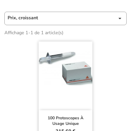
Prix, croissant

Affichage 1-1 de 1 article(s)
100 Protoscopes À
Usage Unique