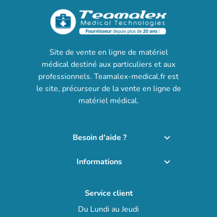
Site de vente en ligne de matériel
médical destiné aux particuliers et aux
professionnels. Teamalex-medical.fr est
le site, précurseur de la vente en ligne de
matériel médical.
Besoin d'aide ?

Informations

Service client
Du Lundi au Jeudi