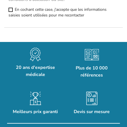
En cochant cette case, j'accepte que les informations
saisies soient utilisées pour me recontacter
20 ans d'expertise
Plus de 10 000
médicale
références
Meilleurs prix garanti
Devis sur mesure