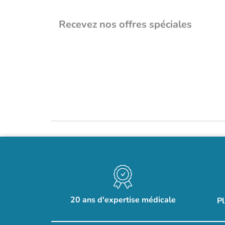
Recevez nos offres spéciales
20 ans d'expertise médicale
Pl