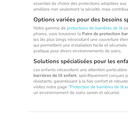
essentiel de choisir des protections adaptées aux 
améliore non seulement la sécurité, mais contribu
Options variées pour des besoins s
Notre gamme de
protections de barrières de lit
co
phares, vous trouverez la
Paire de protection barr
les lits plus longs nécessitant une couverture ét
qui permettent une installation facile et sécurisée
pratique pour divers environnements de soins.
Solutions spécialisées pour les enf
Les enfants nécessitent une attention particulièr
barrières de lit enfant
, spécifiquement conçues p
résistants, garantissant à la fois confort et robu
visitez notre page
"Protection de barrières de lit 
un environnement de soins serein et sécurisé.