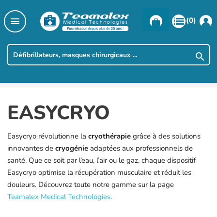

(0)

EASYCRYO
Easycryo révolutionne la
cryothérapie
grâce à des solutions
innovantes de
cryogénie
adaptées aux professionnels de
santé. Que ce soit par l’eau, l’air ou le gaz, chaque dispositif
Easycryo optimise la récupération musculaire et réduit les
douleurs. Découvrez toute notre gamme sur la page
Teamalex Medical Technologies
.