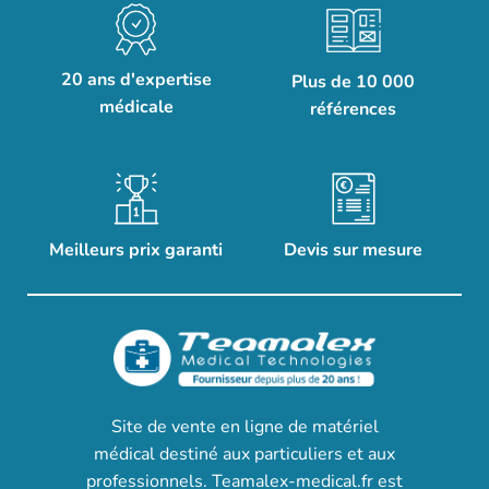
20 ans d'expertise
Plus de 10 000
médicale
références
Meilleurs prix garanti
Devis sur mesure
Site de vente en ligne de matériel
médical destiné aux particuliers et aux
professionnels. Teamalex-medical.fr est