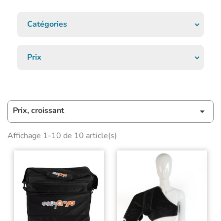
Catégories
Prix
Prix, croissant

Affichage 1-10 de 10 article(s)