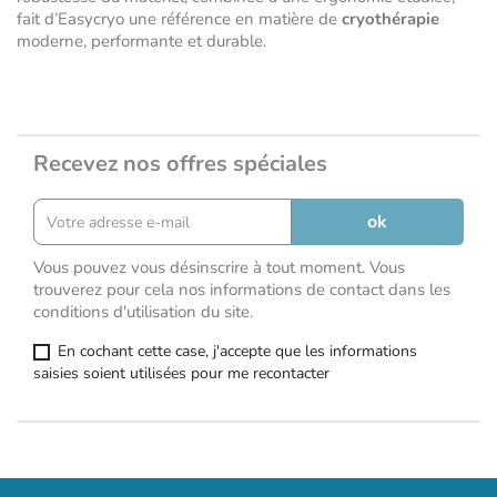
fait d’Easycryo une référence en matière de
cryothérapie
moderne, performante et durable.
Recevez nos offres spéciales
Vous pouvez vous désinscrire à tout moment. Vous
trouverez pour cela nos informations de contact dans les
conditions d'utilisation du site.
En cochant cette case, j'accepte que les informations
saisies soient utilisées pour me recontacter