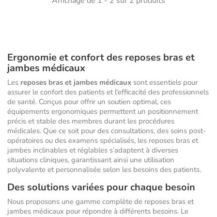
Affichage de 1 - 2 sur 2 produits
Ergonomie et confort des reposes bras et
jambes médicaux
Les
reposes bras et jambes médicaux
sont essentiels pour
assurer le confort des patients et l'efficacité des professionnels
de santé. Conçus pour offrir un soutien optimal, ces
équipements ergonomiques permettent un positionnement
précis et stable des membres durant les procédures
médicales. Que ce soit pour des consultations, des soins post-
opératoires ou des examens spécialisés, les reposes bras et
jambes inclinables et réglables s’adaptent à diverses
situations cliniques, garantissant ainsi une utilisation
polyvalente et personnalisée selon les besoins des patients.
Des solutions variées pour chaque besoin
Nous proposons une gamme complète de reposes bras et
jambes médicaux pour répondre à différents besoins. Le