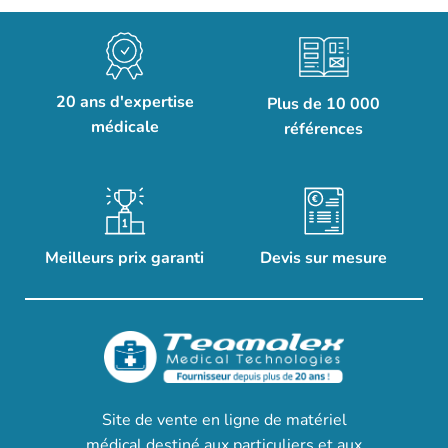
20 ans d'expertise
Plus de 10 000
médicale
références
Meilleurs prix garanti
Devis sur mesure
Site de vente en ligne de matériel
médical destiné aux particuliers et aux