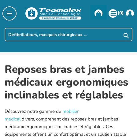

(0)

Reposes bras et jambes
médicaux ergonomiques
inclinables et réglables
Découvrez notre gamme de
mobilier
médical
divers, comprenant des reposes bras et jambes
médicaux ergonomiques, inclinables et réglables. Ces
équipements offrent un confort optimal et un soutien stable