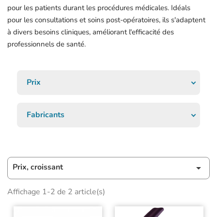
pour les patients durant les procédures médicales. Idéals
pour les consultations et soins post-opératoires, ils s'adaptent
à divers besoins cliniques, améliorant l'efficacité des
professionnels de santé.
Prix
Fabricants
Prix, croissant

Affichage 1-2 de 2 article(s)