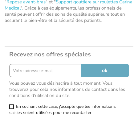
"
Repose avant-bras
" et "
Support gouttière sur roulettes Carina
Medical
". Grâce à ces équipements, les professionnels de
santé peuvent offrir des soins de qualité supérieure tout en
assurant le bien-être et la sécurité des patients.
Recevez nos offres spéciales
Vous pouvez vous désinscrire à tout moment. Vous
trouverez pour cela nos informations de contact dans les
conditions d'utilisation du site.
En cochant cette case, j'accepte que les informations
saisies soient utilisées pour me recontacter