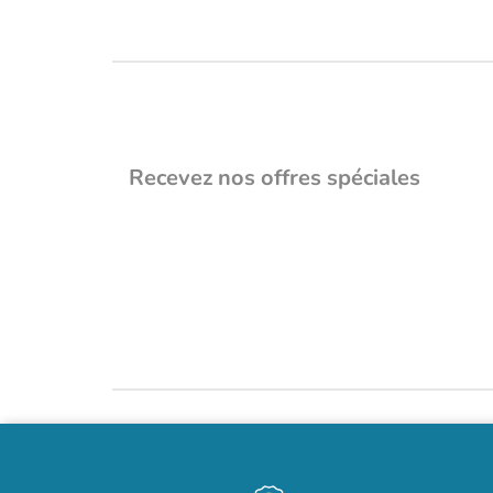
Recevez nos offres spéciales