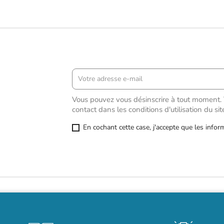
Vous pouvez vous désinscrire à tout moment. 
contact dans les conditions d'utilisation du sit
En cochant cette case, j'accepte que les infor