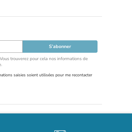
Vous trouverez pour cela nos informations de
e.
mations saisies soient utilisées pour me recontacter