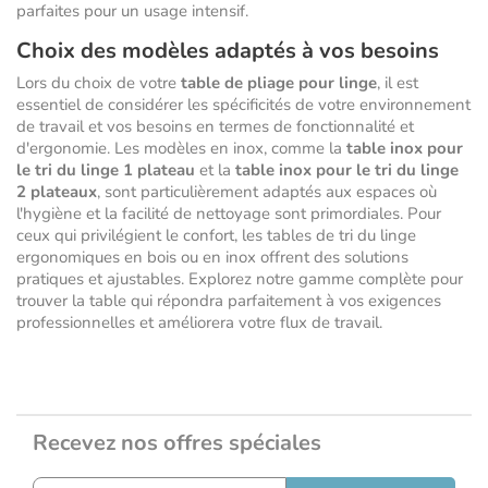
parfaites pour un usage intensif.
Choix des modèles adaptés à vos besoins
Lors du choix de votre
table de pliage pour linge
, il est
essentiel de considérer les spécificités de votre environnement
de travail et vos besoins en termes de fonctionnalité et
d'ergonomie. Les modèles en inox, comme la
table inox pour
le tri du linge 1 plateau
et la
table inox pour le tri du linge
2 plateaux
, sont particulièrement adaptés aux espaces où
l'hygiène et la facilité de nettoyage sont primordiales. Pour
ceux qui privilégient le confort, les tables de tri du linge
ergonomiques en bois ou en inox offrent des solutions
pratiques et ajustables. Explorez notre gamme complète pour
trouver la table qui répondra parfaitement à vos exigences
professionnelles et améliorera votre flux de travail.
Recevez nos offres spéciales