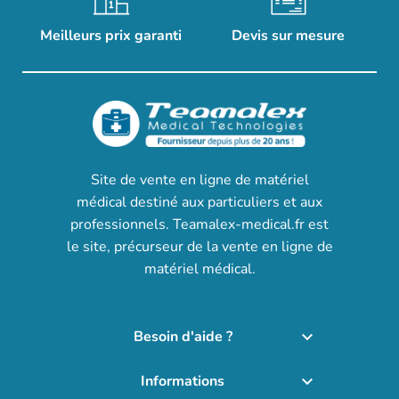
Meilleurs prix garanti
Devis sur mesure
Site de vente en ligne de matériel
médical destiné aux particuliers et aux
professionnels. Teamalex-medical.fr est
le site, précurseur de la vente en ligne de
matériel médical.
Besoin d'aide ?

Informations
