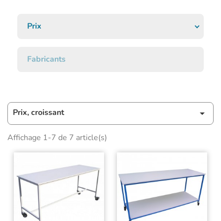
Prix
Fabricants
Prix, croissant

Affichage 1-7 de 7 article(s)