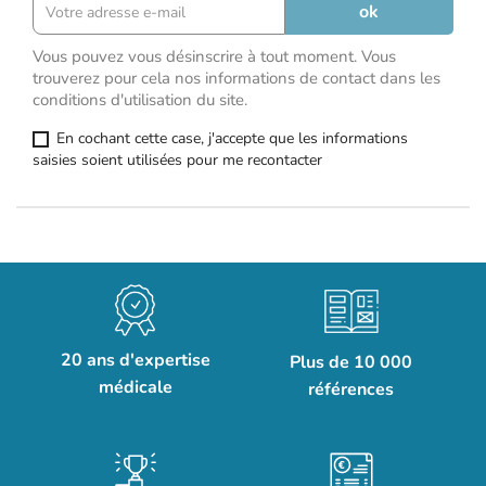
Vous pouvez vous désinscrire à tout moment. Vous
trouverez pour cela nos informations de contact dans les
conditions d'utilisation du site.
En cochant cette case, j'accepte que les informations
saisies soient utilisées pour me recontacter
20 ans d'expertise
Plus de 10 000
médicale
références