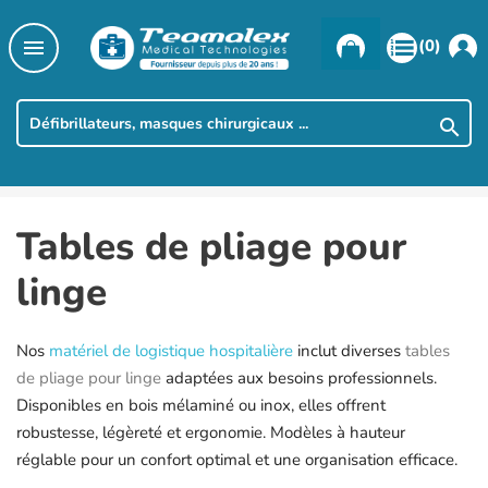

(0)

Tables de pliage pour
linge
Nos
matériel de logistique hospitalière
inclut diverses
tables
de pliage pour linge
adaptées aux besoins professionnels.
Disponibles en bois mélaminé ou inox, elles offrent
robustesse, légèreté et ergonomie. Modèles à hauteur
réglable pour un confort optimal et une organisation efficace.