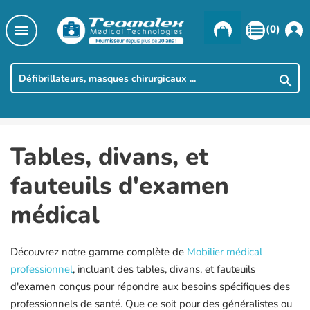

(0)

Tables, divans, et
fauteuils d'examen
médical
Découvrez notre gamme complète de
Mobilier médical
professionnel
, incluant des tables, divans, et fauteuils
d'examen conçus pour répondre aux besoins spécifiques des
professionnels de santé. Que ce soit pour des généralistes ou