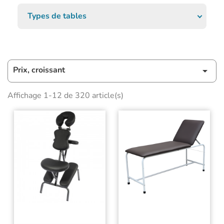
Types de tables
Prix, croissant

Affichage 1-12 de 320 article(s)