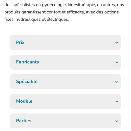
des spécialistes en gynécologie, kinésithérapie, ou autres, nos
produits garantissent confort et efficacité, avec des options
fixes, hydrauliques et électriques.
Prix
Fabricants
Spécialité
Modèle
Parties