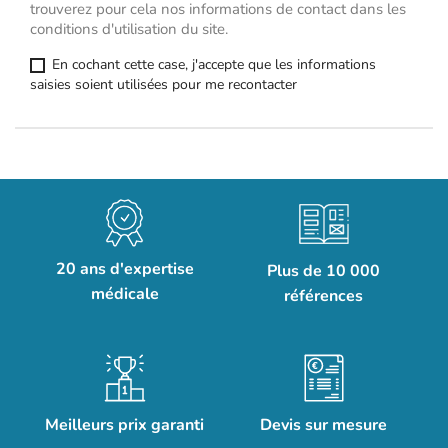
trouverez pour cela nos informations de contact dans les
conditions d'utilisation du site.
En cochant cette case, j'accepte que les informations
saisies soient utilisées pour me recontacter
20 ans d'expertise
Plus de 10 000
médicale
références
Meilleurs prix garanti
Devis sur mesure