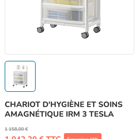
CHARIOT D'HYGIÈNE ET SOINS
AMAGNÉTIQUE IRM 3 TESLA
1 158,00 €