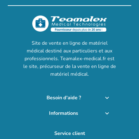
Site de vente en ligne de matériel
médical destiné aux particuliers et aux
professionnels. Teamalex-medical.fr est
le site, précurseur de la vente en ligne de
matériel médical.
Besoin d'aide ?

Informations

Service client