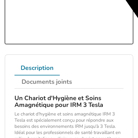
Description
Documents joints
Un Chariot d'Hygiène et Soins
Amagnétique pour IRM 3 Tesla
Le chariot d'hygiène et soins amagnétique IRM 3
Tesla est spécialement conçu pour répondre aux
besoins des environnements IRM jusqu'à 3 Tesla.
Idéal pour les professionnels de santé travaillant en