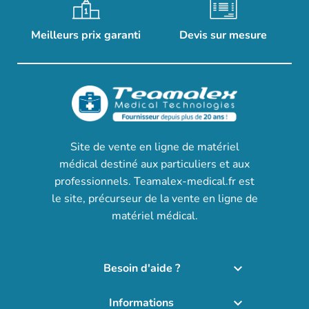
Meilleurs prix garanti
Devis sur mesure
Site de vente en ligne de matériel
médical destiné aux particuliers et aux
professionnels. Teamalex-medical.fr est
le site, précurseur de la vente en ligne de
matériel médical.
Besoin d'aide ?

Informations
