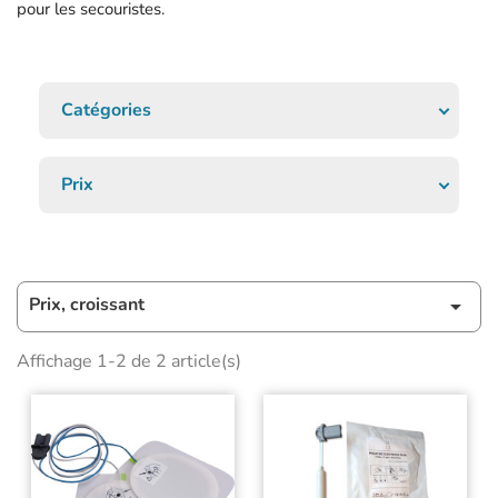
pour les secouristes.
Catégories
Prix
Prix, croissant

Affichage 1-2 de 2 article(s)