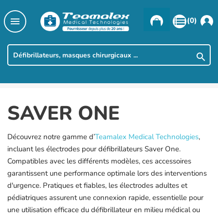

(0)

SAVER ONE
Découvrez notre gamme d’
Teamalex Medical Technologies
,
incluant les électrodes pour défibrillateurs Saver One.
Compatibles avec les différents modèles, ces accessoires
garantissent une performance optimale lors des interventions
d'urgence. Pratiques et fiables, les électrodes adultes et
pédiatriques assurent une connexion rapide, essentielle pour
une utilisation efficace du défibrillateur en milieu médical ou