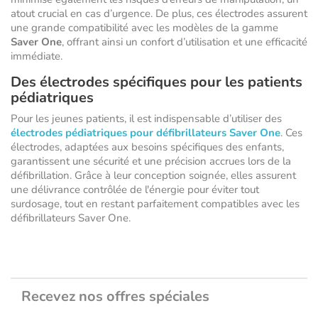
atout crucial en cas d’urgence. De plus, ces électrodes assurent
une grande compatibilité avec les modèles de la gamme
Saver One
, offrant ainsi un confort d’utilisation et une efficacité
immédiate.
Des électrodes spécifiques pour les patients
pédiatriques
Pour les jeunes patients, il est indispensable d’utiliser des
électrodes pédiatriques pour défibrillateurs Saver One
. Ces
électrodes, adaptées aux besoins spécifiques des enfants,
garantissent une sécurité et une précision accrues lors de la
défibrillation. Grâce à leur conception soignée, elles assurent
une délivrance contrôlée de l'énergie pour éviter tout
surdosage, tout en restant parfaitement compatibles avec les
défibrillateurs Saver One.
Recevez nos offres spéciales