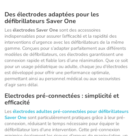
Des électrodes adaptées pour les
défibrillateurs Saver One
Les
électrodes Saver One
sont des accessoires
indispensables pour assurer l’efficacité et la rapidité des
interventions d’urgence avec les défibrillateurs de la même
gamme. Conçues pour s’adapter parfaitement aux différents
modèles de défibrillateurs, ces électrodes garantissent une
connexion rapide et fiable lors d’une réanimation. Que ce soit
pour un usage pédiatrique ou adulte, chaque jeu d'électrodes
est développé pour offrir une performance optimale,
permettant ainsi au personnel médical ou aux secouristes
d’agir sans délai.
Electrodes pré-connectées : simplicité et
efficacité
Les
électrodes adultes pré-connectées pour défibrillateurs
Saver One
sont particulièrement pratiques grâce à leur pré-
connexion, réduisant le temps nécessaire pour équiper le
défibrillateur lors d'une intervention. Cette pré-connexion
minimise également les risques d’erreurs de manipulation, un