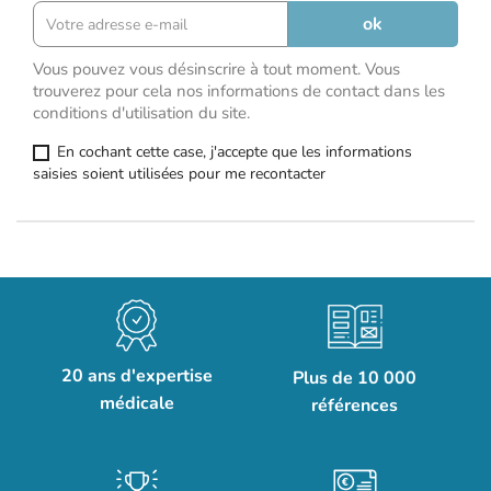
Vous pouvez vous désinscrire à tout moment. Vous
trouverez pour cela nos informations de contact dans les
conditions d'utilisation du site.
En cochant cette case, j'accepte que les informations
saisies soient utilisées pour me recontacter
20 ans d'expertise
Plus de 10 000
médicale
références