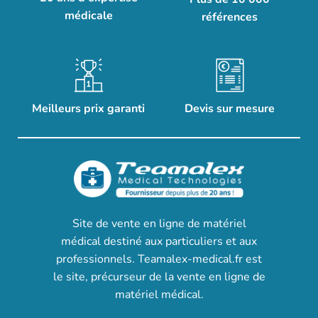
médicale
références
Meilleurs prix garanti
Devis sur mesure
Site de vente en ligne de matériel
médical destiné aux particuliers et aux
professionnels. Teamalex-medical.fr est
le site, précurseur de la vente en ligne de
matériel médical.