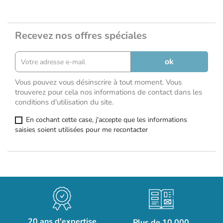
Recevez nos offres spéciales
Vous pouvez vous désinscrire à tout moment. Vous
trouverez pour cela nos informations de contact dans les
conditions d'utilisation du site.
En cochant cette case, j'accepte que les informations
saisies soient utilisées pour me recontacter
20 ans d'expertise
Plus de 10 000